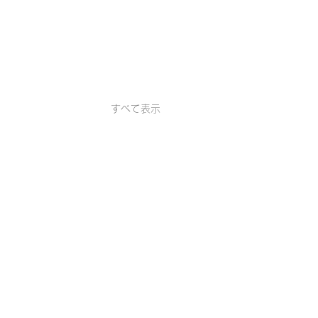
すべて表示