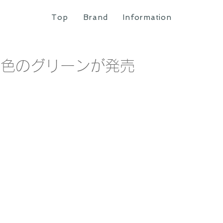
Top
Brand
Information
ら新色のグリーンが発売