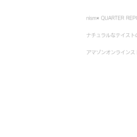
nism× QUARTER
ナチュラルなテイスト
アマゾンオンラインス