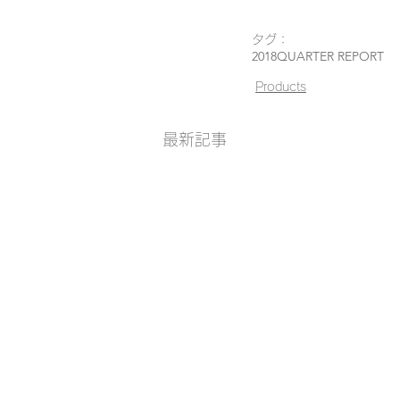
タグ：
2018
QUARTER REPORT
Products
最新記事