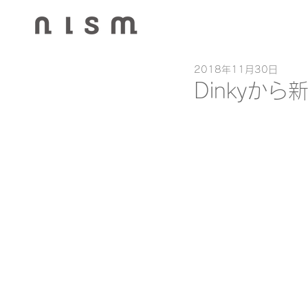
2018年11月30日
Dinkyか