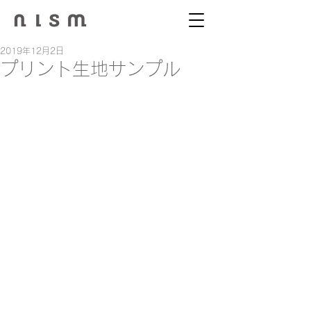
2019年12月2日
プリント生地サンプル