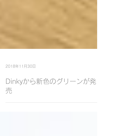
2018年11月30日
Dinkyから新色のグリーンが発
売