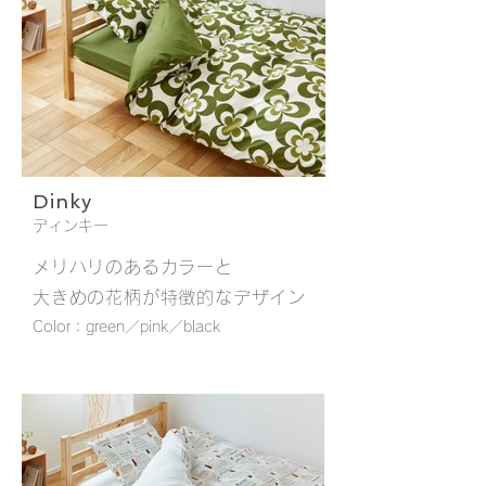
Dinky
1/3
Dinky／グリーン
Dinky／ピンク
Dinky／ブラック
Dinky／グリーン
Dinky／ピンク
Dinky／ブラック
Dinky／グリーン
Dinky／ピンク
Dinky／ブラック
Dinky／グリーン
Dinky／ピンク
Dinky／ブラック
Dinky／グリーン
Dinky／ピンク
Dinky／ブラック
Dinky／グリーン
Dinky／ピンク
Dinky／ブラック
Dinky／グリーン
Dinky／ピンク
Dinky／ブラック
Dinky／グリーン
Dinky／ピンク
Dinky／ブラック
Dinky／グリーン
Dinky／ピンク
Dinky／ブラック
Dinky／グリーン
Dinky／ピンク
Dinky／ブラック
ディンキー
メリハリのあるカラーと
大きめの花柄が特徴的なデザイン
Color：green／pink／black